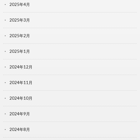
2025年4月
2025年3月
2025年2月
2025年1月
2024年12月
2024年11月
2024年10月
2024年9月
2024年8月