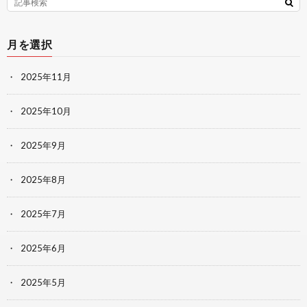
月を選択
2025年11月
2025年10月
2025年9月
2025年8月
2025年7月
2025年6月
2025年5月