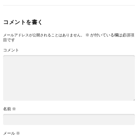
コメントを書く
※
が付いている欄は必須項
メールアドレスが公開されることはありません。
目です
コメント
名前
※
メール
※