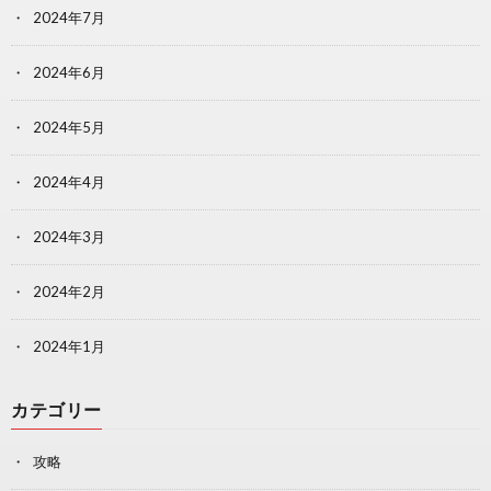
2024年7月
2024年6月
2024年5月
2024年4月
2024年3月
2024年2月
2024年1月
カテゴリー
攻略