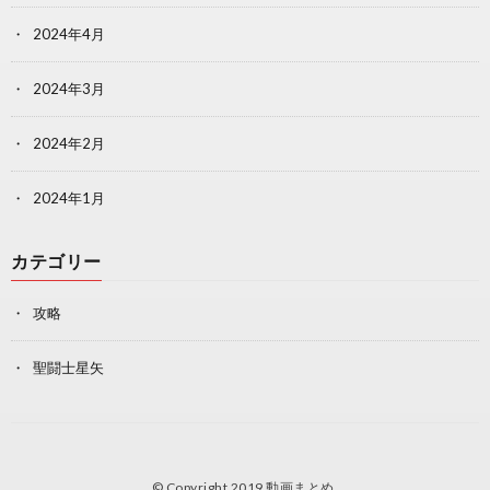
2024年4月
2024年3月
2024年2月
2024年1月
カテゴリー
攻略
聖闘士星矢
© Copyright 2019
動画まとめ
.