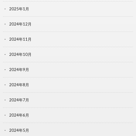
2025年1月
2024年12月
2024年11月
2024年10月
2024年9月
2024年8月
2024年7月
2024年6月
2024年5月