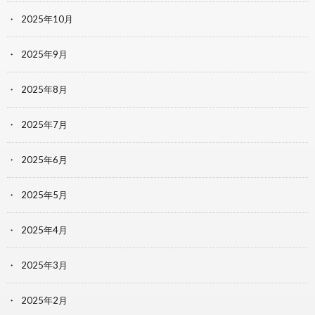
2025年10月
2025年9月
2025年8月
2025年7月
2025年6月
2025年5月
2025年4月
2025年3月
2025年2月