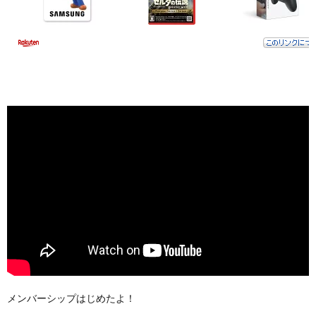
メンバーシップはじめたよ！