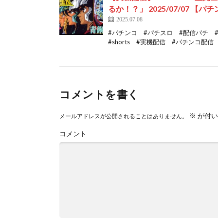
るか！？」 2025/07/07 
2025.07.08
#パチンコ #パチスロ #配信パチ
#shorts #実機配信 #パチンコ配信 #
コメントを書く
※
が付い
メールアドレスが公開されることはありません。
コメント