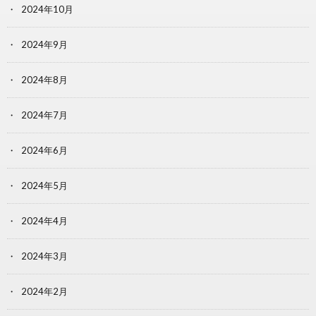
2024年10月
2024年9月
2024年8月
2024年7月
2024年6月
2024年5月
2024年4月
2024年3月
2024年2月