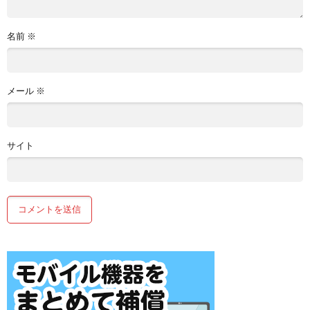
名前
※
メール
※
サイト