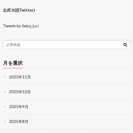
公式 X(旧Twitter)
Tweets by Seiya_LoJ
月を選択
2025年11月
2025年10月
2025年9月
2025年8月