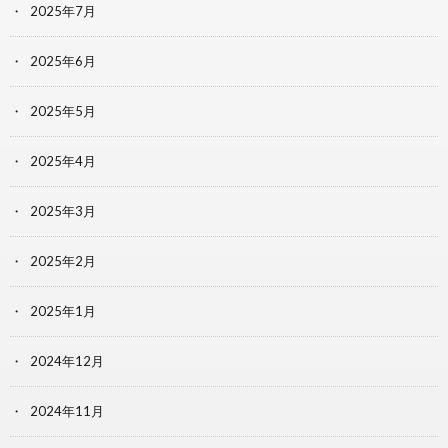
2025年7月
2025年6月
2025年5月
2025年4月
2025年3月
2025年2月
2025年1月
2024年12月
2024年11月