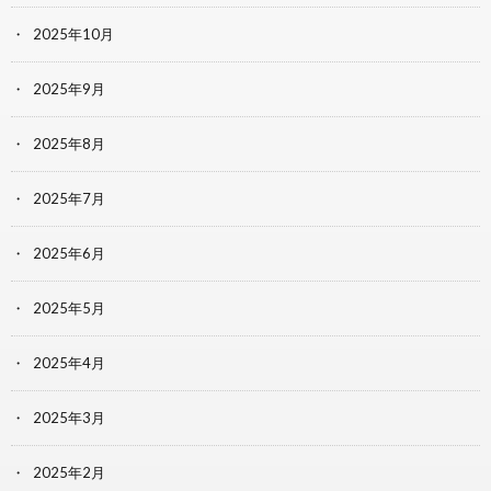
2025年10月
2025年9月
2025年8月
2025年7月
2025年6月
2025年5月
2025年4月
2025年3月
2025年2月