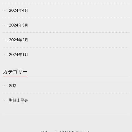
2024年4月
2024年3月
2024年2月
2024年1月
カテゴリー
攻略
聖闘士星矢