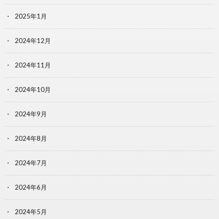
2025年1月
2024年12月
2024年11月
2024年10月
2024年9月
2024年8月
2024年7月
2024年6月
2024年5月