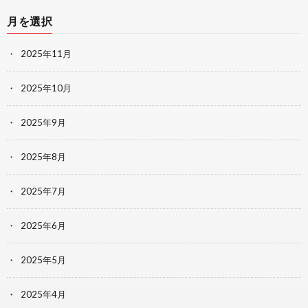
月を選択
2025年11月
2025年10月
2025年9月
2025年8月
2025年7月
2025年6月
2025年5月
2025年4月