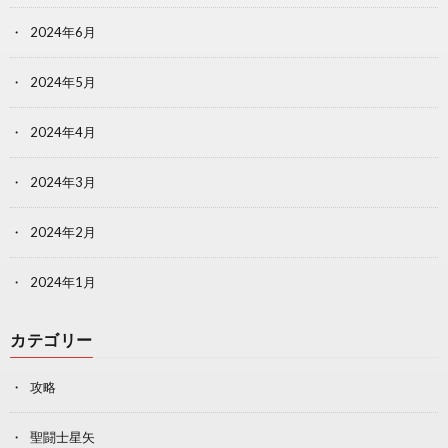
2024年6月
2024年5月
2024年4月
2024年3月
2024年2月
2024年1月
カテゴリー
攻略
聖闘士星矢