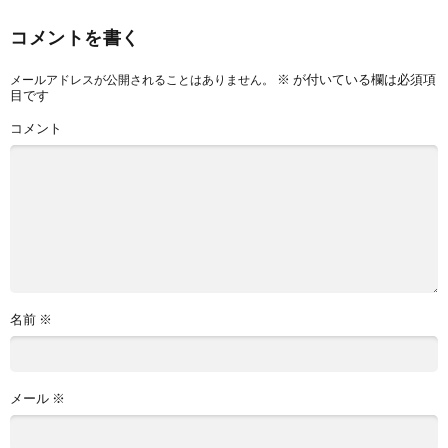
コメントを書く
※
が付いている欄は必須項
メールアドレスが公開されることはありません。
目です
コメント
名前
※
メール
※