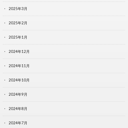
2025年3月
2025年2月
2025年1月
2024年12月
2024年11月
2024年10月
2024年9月
2024年8月
2024年7月