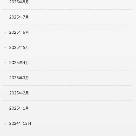
2025年8月
2025年7月
2025年6月
2025年5月
2025年4月
2025年3月
2025年2月
2025年1月
2024年12月