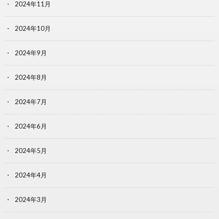
2024年11月
2024年10月
2024年9月
2024年8月
2024年7月
2024年6月
2024年5月
2024年4月
2024年3月