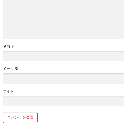
名前
※
メール
※
サイト