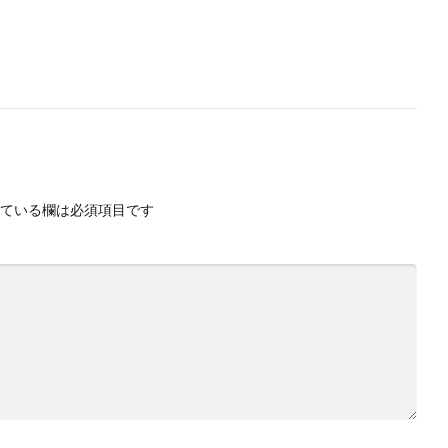
ている欄は必須項目です