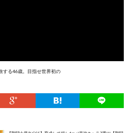
旅する46歳。目指せ世界初の