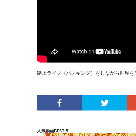
路上ライブ（バスキング）をしながら世界を
人気動画BEST５