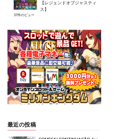
【レジェンドオブジャスティ
ス】
37件のビュー
最近の投稿