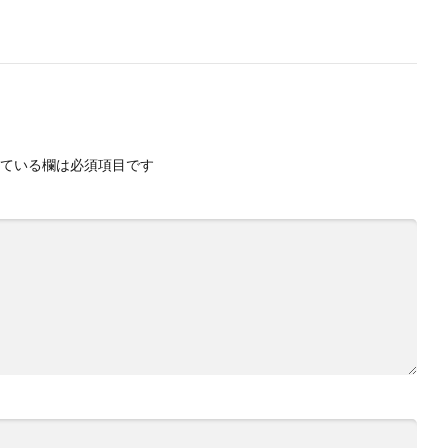
ている欄は必須項目です