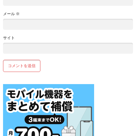
メール
※
サイト