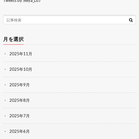
Tweets by Seiya_LoJ
月を選択
2025年11月
2025年10月
2025年9月
2025年8月
2025年7月
2025年6月