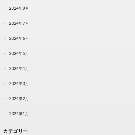
2024年8月
2024年7月
2024年6月
2024年5月
2024年4月
2024年3月
2024年2月
2024年1月
カテゴリー