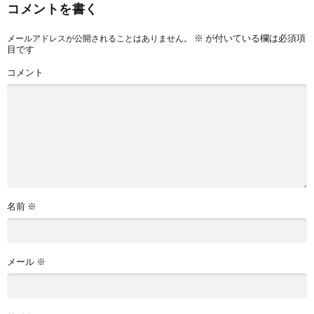
コメントを書く
※
が付いている欄は必須項
メールアドレスが公開されることはありません。
目です
コメント
名前
※
メール
※