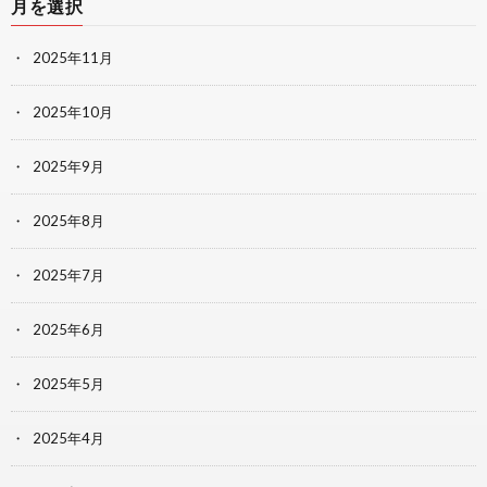
月を選択
2025年11月
2025年10月
2025年9月
2025年8月
2025年7月
2025年6月
2025年5月
2025年4月