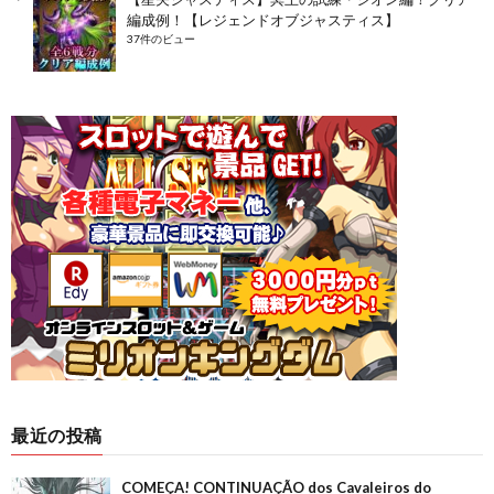
編成例！【レジェンドオブジャスティス】
37件のビュー
最近の投稿
COMEÇA! CONTINUAÇÃO dos Cavaleiros do