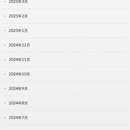
2025年3月
2025年2月
2025年1月
2024年12月
2024年11月
2024年10月
2024年9月
2024年8月
2024年7月