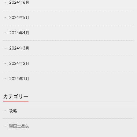
2024年6月
2024年5月
2024年4月
2024年3月
2024年2月
2024年1月
カテゴリー
攻略
聖闘士星矢