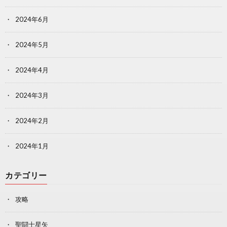
2024年6月
2024年5月
2024年4月
2024年3月
2024年2月
2024年1月
カテゴリー
攻略
聖闘士星矢