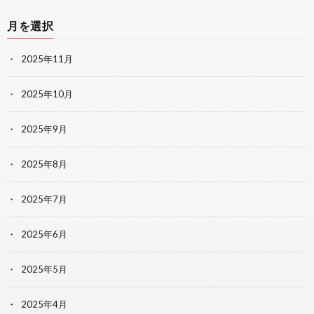
月を選択
2025年11月
2025年10月
2025年9月
2025年8月
2025年7月
2025年6月
2025年5月
2025年4月