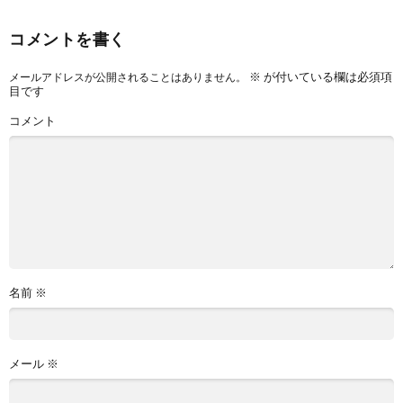
コメントを書く
※
が付いている欄は必須項
メールアドレスが公開されることはありません。
目です
コメント
名前
※
メール
※