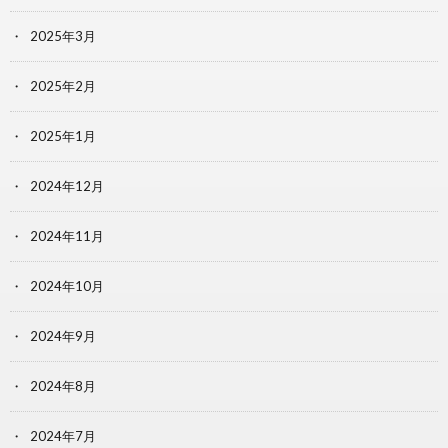
2025年3月
2025年2月
2025年1月
2024年12月
2024年11月
2024年10月
2024年9月
2024年8月
2024年7月