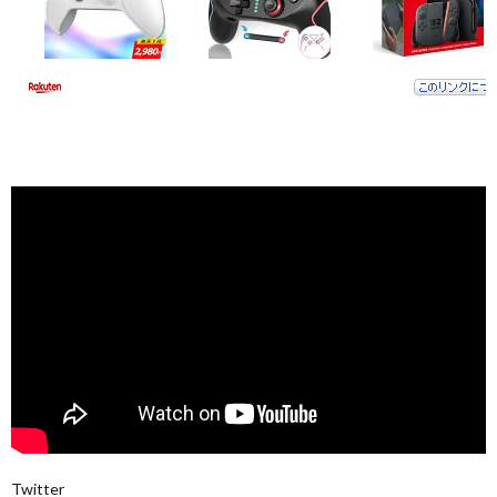
Twitter