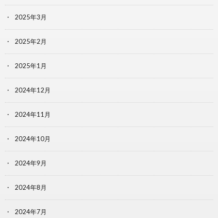
2025年3月
2025年2月
2025年1月
2024年12月
2024年11月
2024年10月
2024年9月
2024年8月
2024年7月