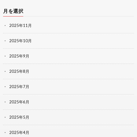
月を選択
2025年11月
2025年10月
2025年9月
2025年8月
2025年7月
2025年6月
2025年5月
2025年4月