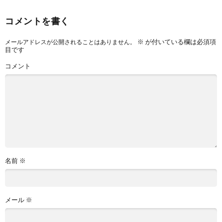
コメントを書く
※
が付いている欄は必須項
メールアドレスが公開されることはありません。
目です
コメント
名前
※
メール
※