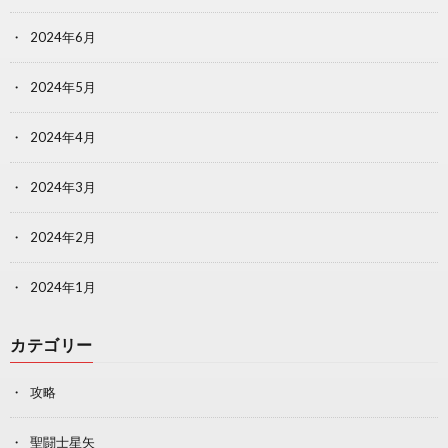
2024年6月
2024年5月
2024年4月
2024年3月
2024年2月
2024年1月
カテゴリー
攻略
聖闘士星矢