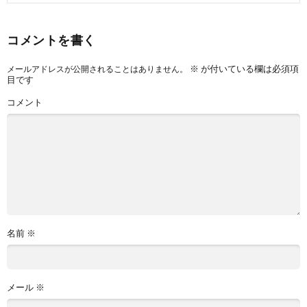
コメントを書く
※
が付いている欄は必須項
メールアドレスが公開されることはありません。
目です
コメント
名前
※
メール
※