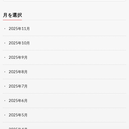
月を選択
2025年11月
2025年10月
2025年9月
2025年8月
2025年7月
2025年6月
2025年5月