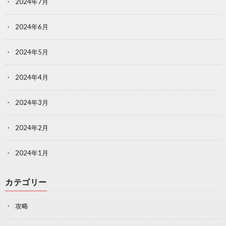
2024年7月
2024年6月
2024年5月
2024年4月
2024年3月
2024年2月
2024年1月
カテゴリー
攻略