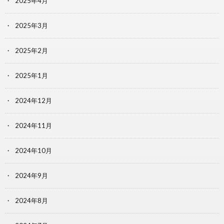
2025年4月
2025年3月
2025年2月
2025年1月
2024年12月
2024年11月
2024年10月
2024年9月
2024年8月