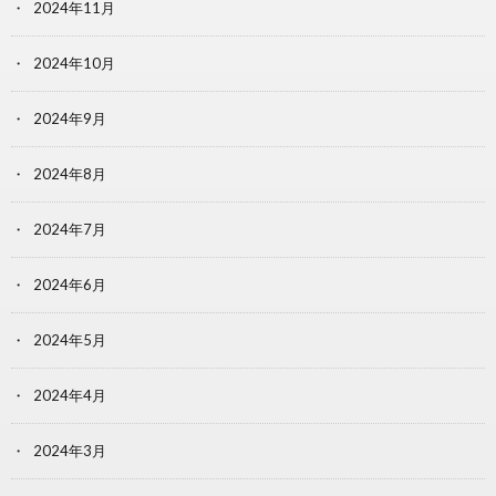
2024年11月
2024年10月
2024年9月
2024年8月
2024年7月
2024年6月
2024年5月
2024年4月
2024年3月