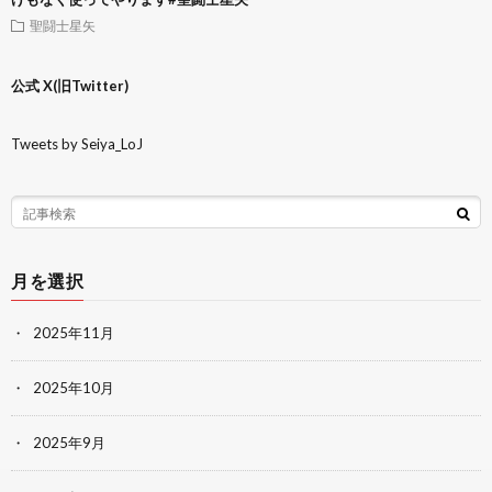
聖闘士星矢
公式 X(旧Twitter)
Tweets by Seiya_LoJ
月を選択
2025年11月
2025年10月
2025年9月