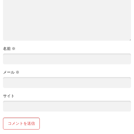
名前
※
メール
※
サイト