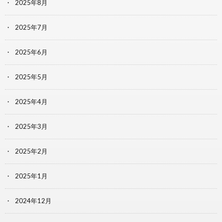
2025年8月
2025年7月
2025年6月
2025年5月
2025年4月
2025年3月
2025年2月
2025年1月
2024年12月