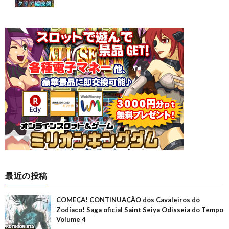
最近の投稿
COMEÇA! CONTINUAÇÃO dos Cavaleiros do
Zodíaco! Saga oficial Saint Seiya Odisseia do Tempo
Volume 4