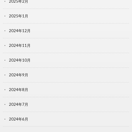
2025年2月
2025年1月
2024年12月
2024年11月
2024年10月
2024年9月
2024年8月
2024年7月
2024年6月