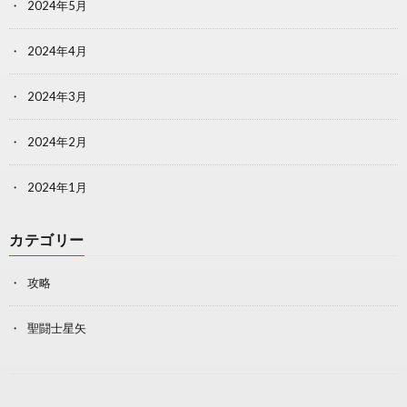
2024年5月
2024年4月
2024年3月
2024年2月
2024年1月
カテゴリー
攻略
聖闘士星矢