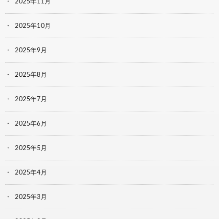
2025年11月
2025年10月
2025年9月
2025年8月
2025年7月
2025年6月
2025年5月
2025年4月
2025年3月