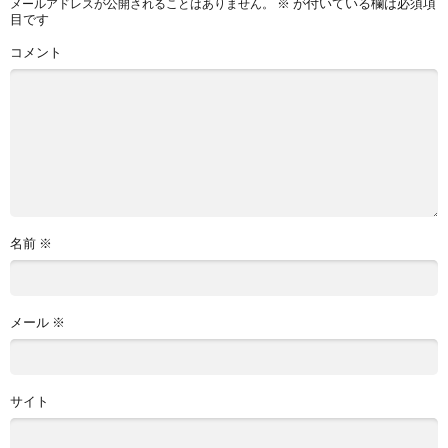
※
が付いている欄は必須項
メールアドレスが公開されることはありません。
目です
コメント
名前
※
メール
※
サイト