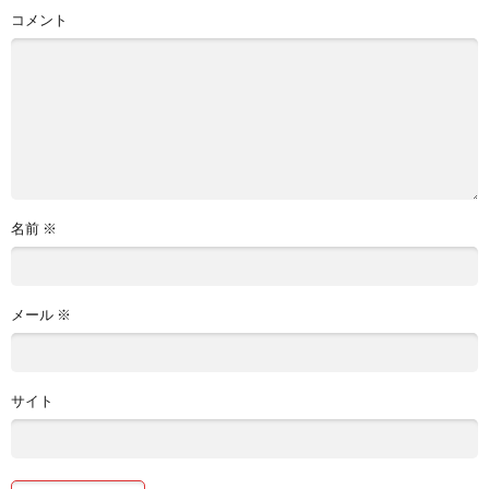
コメント
名前
※
メール
※
サイト