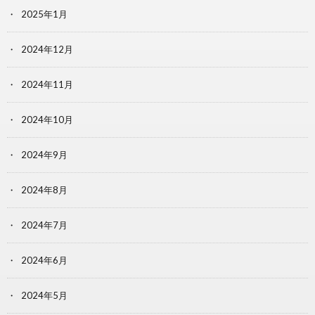
2025年1月
2024年12月
2024年11月
2024年10月
2024年9月
2024年8月
2024年7月
2024年6月
2024年5月