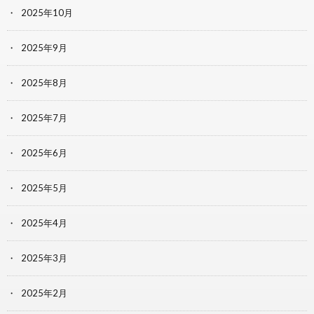
2025年10月
2025年9月
2025年8月
2025年7月
2025年6月
2025年5月
2025年4月
2025年3月
2025年2月