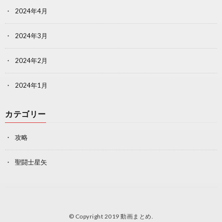
2024年4月
2024年3月
2024年2月
2024年1月
カテゴリー
攻略
聖闘士星矢
© Copyright 2019
動画まとめ
.