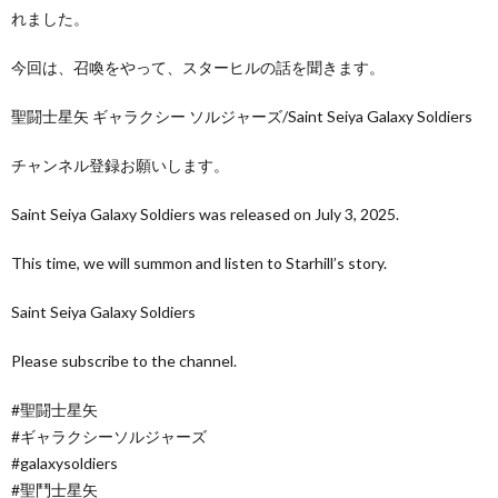
れました。
今回は、召喚をやって、スターヒルの話を聞きます。
聖闘士星矢 ギャラクシー ソルジャーズ/Saint Seiya Galaxy Soldiers
チャンネル登録お願いします。
Saint Seiya Galaxy Soldiers was released on July 3, 2025.
This time, we will summon and listen to Starhill’s story.
Saint Seiya Galaxy Soldiers
Please subscribe to the channel.
#聖闘士星矢
#ギャラクシーソルジャーズ
#galaxysoldiers
#聖鬥士星矢