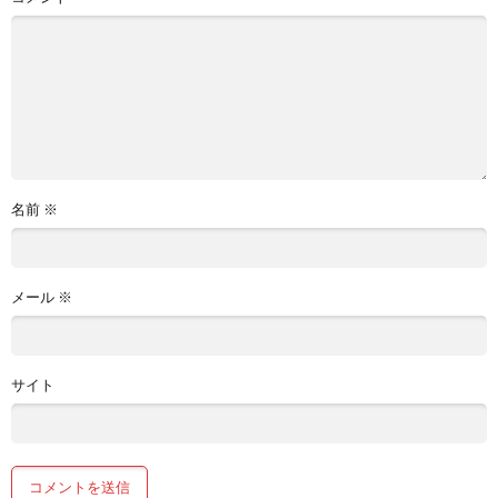
名前
※
メール
※
サイト