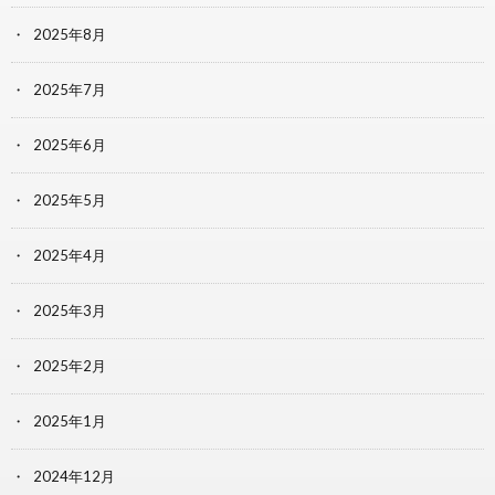
2025年8月
2025年7月
2025年6月
2025年5月
2025年4月
2025年3月
2025年2月
2025年1月
2024年12月