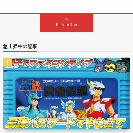
Back to Top
急上昇中の記事