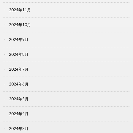
2024年11月
2024年10月
2024年9月
2024年8月
2024年7月
2024年6月
2024年5月
2024年4月
2024年3月