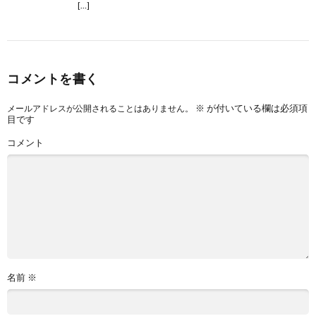
[…]
コメントを書く
※
が付いている欄は必須項
メールアドレスが公開されることはありません。
目です
コメント
名前
※