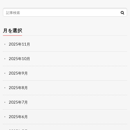
月を選択
2025年11月
2025年10月
2025年9月
2025年8月
2025年7月
2025年6月