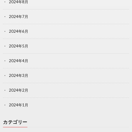
2024年8月
2024年7月
2024年6月
2024年5月
2024年4月
2024年3月
2024年2月
2024年1月
カテゴリー