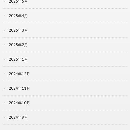
2025年5月
2025年4月
2025年3月
2025年2月
2025年1月
2024年12月
2024年11月
2024年10月
2024年9月