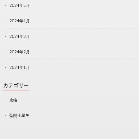
2024年5月
2024年4月
2024年3月
2024年2月
2024年1月
カテゴリー
攻略
聖闘士星矢