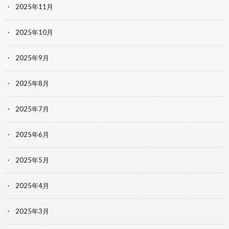
2025年11月
2025年10月
2025年9月
2025年8月
2025年7月
2025年6月
2025年5月
2025年4月
2025年3月