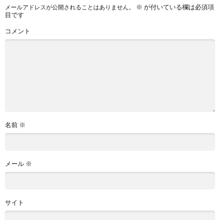
※
が付いている欄は必須項
メールアドレスが公開されることはありません。
目です
コメント
名前
※
メール
※
サイト