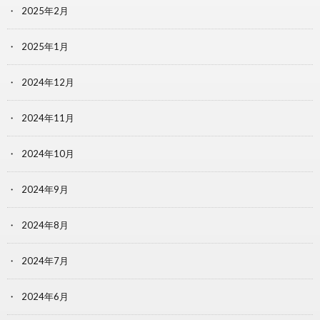
2025年2月
2025年1月
2024年12月
2024年11月
2024年10月
2024年9月
2024年8月
2024年7月
2024年6月