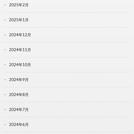
2025年2月
2025年1月
2024年12月
2024年11月
2024年10月
2024年9月
2024年8月
2024年7月
2024年6月