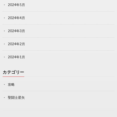
2024年5月
2024年4月
2024年3月
2024年2月
2024年1月
カテゴリー
攻略
聖闘士星矢