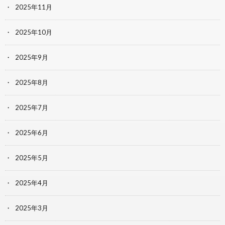
2025年11月
2025年10月
2025年9月
2025年8月
2025年7月
2025年6月
2025年5月
2025年4月
2025年3月