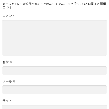
※
が付いている欄は必須項
メールアドレスが公開されることはありません。
目です
コメント
名前
※
メール
※
サイト