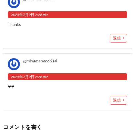
2025年7月9日 2:28 AM
Thanks
返信
@miriamarlen6614
2025年7月9日 2:28 AM
❤❤
返信
コメントを書く