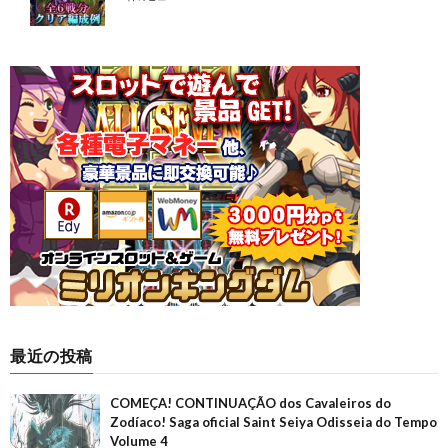
最近の投稿
COMEÇA! CONTINUAÇÃO dos Cavaleiros do
Zodíaco! Saga oficial Saint Seiya Odisseia do Tempo
Volume 4