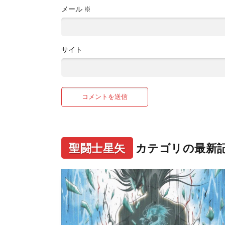
メール
※
サイト
聖闘士星矢
カテゴリの最新