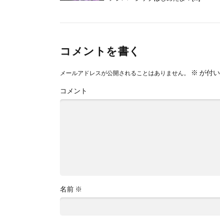
コメントを書く
※
が付い
メールアドレスが公開されることはありません。
コメント
名前
※