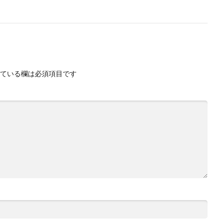
ている欄は必須項目です