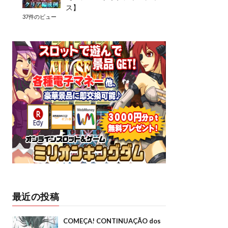
ス】
37件のビュー
最近の投稿
COMEÇA! CONTINUAÇÃO dos