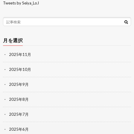
Tweets by Seiya_LoJ
月を選択
2025年11月
2025年10月
2025年9月
2025年8月
2025年7月
2025年6月