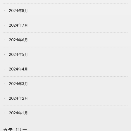
2024年8月
2024年7月
2024年6月
2024年5月
2024年4月
2024年3月
2024年2月
2024年1月
カテゴリー