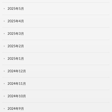
2025年5月
2025年4月
2025年3月
2025年2月
2025年1月
2024年12月
2024年11月
2024年10月
2024年9月