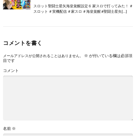
スロット聖闘士星矢海皇覚醒設定６ 家スロで打ってみた！ ＃
スロット ＃実機配信 ＃家スロ ＃海皇覚醒 #聖闘士星矢[…]
コメントを書く
※
が付いている欄は必須項
メールアドレスが公開されることはありません。
目です
コメント
名前
※