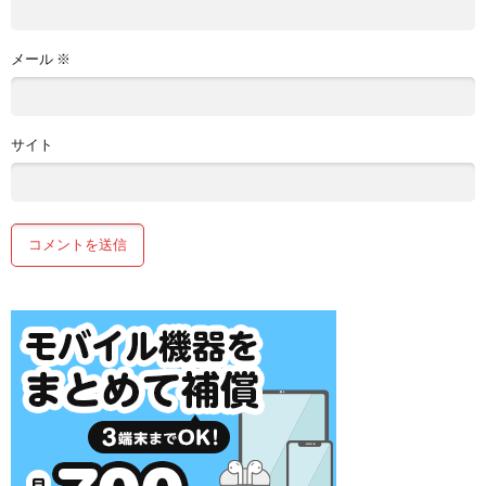
メール
※
サイト