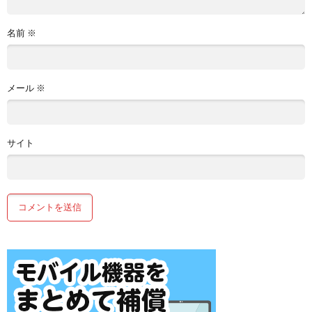
名前
※
メール
※
サイト