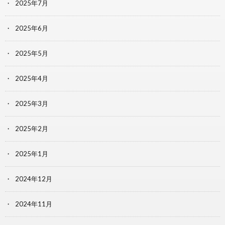
2025年7月
2025年6月
2025年5月
2025年4月
2025年3月
2025年2月
2025年1月
2024年12月
2024年11月