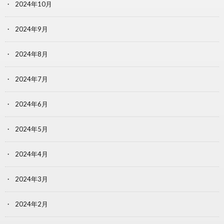
2024年10月
2024年9月
2024年8月
2024年7月
2024年6月
2024年5月
2024年4月
2024年3月
2024年2月