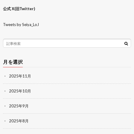
公式 X(旧Twitter)
Tweets by Seiya_LoJ
月を選択
2025年11月
2025年10月
2025年9月
2025年8月