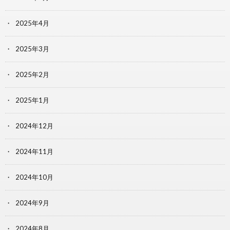
2025年4月
2025年3月
2025年2月
2025年1月
2024年12月
2024年11月
2024年10月
2024年9月
2024年8月