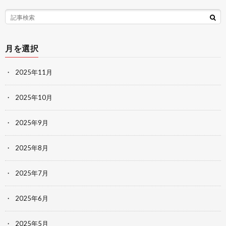
月を選択
2025年11月
2025年10月
2025年9月
2025年8月
2025年7月
2025年6月
2025年5月