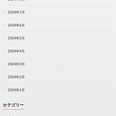
2024年7月
2024年6月
2024年5月
2024年4月
2024年3月
2024年2月
2024年1月
カテゴリー