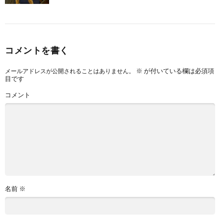
コメントを書く
※
が付いている欄は必須項
メールアドレスが公開されることはありません。
目です
コメント
名前
※