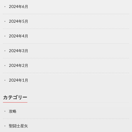
2024年6月
2024年5月
2024年4月
2024年3月
2024年2月
2024年1月
カテゴリー
攻略
聖闘士星矢