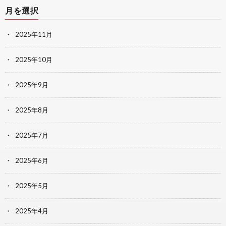
月を選択
2025年11月
2025年10月
2025年9月
2025年8月
2025年7月
2025年6月
2025年5月
2025年4月