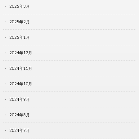
2025年3月
2025年2月
2025年1月
2024年12月
2024年11月
2024年10月
2024年9月
2024年8月
2024年7月