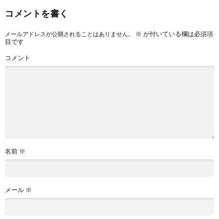
コメントを書く
※
が付いている欄は必須項
メールアドレスが公開されることはありません。
目です
コメント
名前
※
メール
※