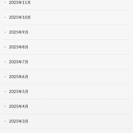
2025年11月
2025年10月
2025年9月
2025年8月
2025年7月
2025年6月
2025年5月
2025年4月
2025年3月