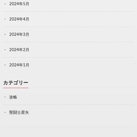
2024年5月
2024年4月
2024年3月
2024年2月
2024年1月
カテゴリー
攻略
聖闘士星矢