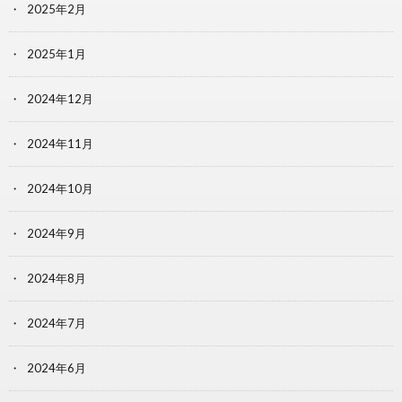
2025年2月
2025年1月
2024年12月
2024年11月
2024年10月
2024年9月
2024年8月
2024年7月
2024年6月