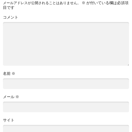
※
が付いている欄は必須項
メールアドレスが公開されることはありません。
目です
コメント
名前
※
メール
※
サイト